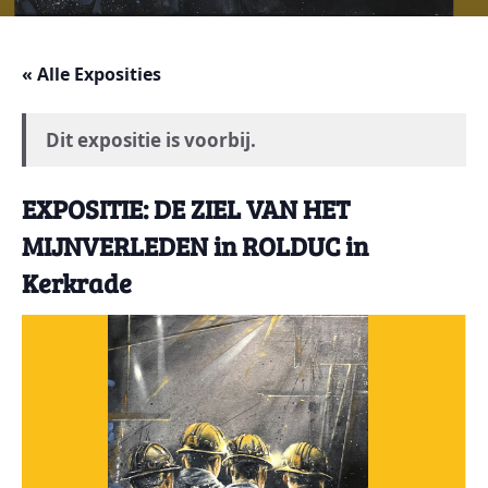
« Alle Exposities
Dit expositie is voorbij.
EXPOSITIE: DE ZIEL VAN HET
MIJNVERLEDEN in ROLDUC in
Kerkrade