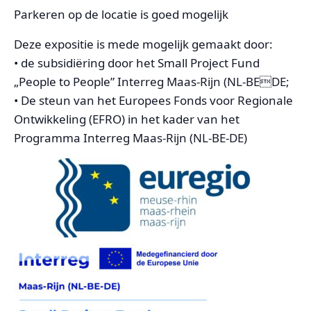
Parkeren op de locatie is goed mogelijk
Deze expositie is mede mogelijk gemaakt door:
• de subsidiëring door het Small Project Fund
„People to People” Interreg Maas-Rijn (NL-BEDE;
• De steun van het Europees Fonds voor Regionale
Ontwikkeling (EFRO) in het kader van het
Programma Interreg Maas-Rijn (NL-BE-DE)