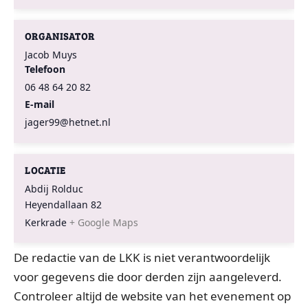
ORGANISATOR
Jacob Muys
Telefoon
06 48 64 20 82
E-mail
jager99@hetnet.nl
LOCATIE
Abdij Rolduc
Heyendallaan 82
Kerkrade
+ Google Maps
De redactie van de LKK is niet verantwoordelijk
voor gegevens die door derden zijn aangeleverd.
Controleer altijd de website van het evenement op