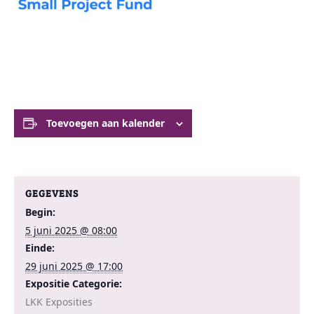
Toevoegen aan kalender
GEGEVENS
Begin:
5 juni 2025 @ 08:00
Einde:
29 juni 2025 @ 17:00
Expositie Categorie:
LKK Exposities