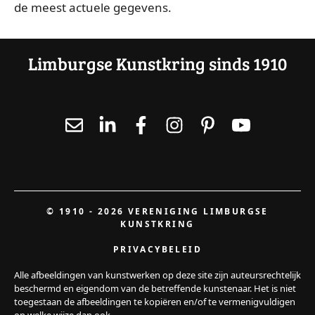
de meest actuele gegevens.
Limburgse Kunstkring sinds 1910
© 1910 - 2026 VERENIGING LIMBURGSE
KUNSTKRING
PRIVACYBELEID
Alle afbeeldingen van kunstwerken op deze site zijn auteursrechtelijk
beschermd en eigendom van de betreffende kunstenaar. Het is niet
toegestaan de afbeeldingen te kopiëren en/of te vermenigvuldigen
op welke wijze dan ook.