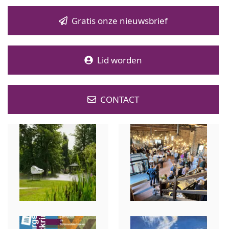
Gratis onze nieuwsbrief
Lid worden
CONTACT