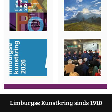
Limburgse Kunstkring sinds 1910