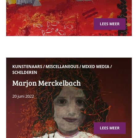
LEES MEER
KUNSTENAARS
/
MISCELLANEOUS
/
MIXED MEDIA
/
SCHILDEREN
Marjon Merckelbach
20 juni 2022
LEES MEER