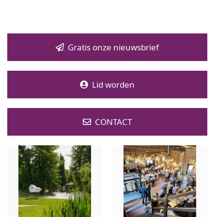
Gratis onze nieuwsbrief
Lid worden
CONTACT