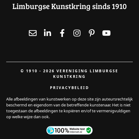
Limburgse Kunstkring sinds 1910
© 1910 - 2026 VERENIGING LIMBURGSE
KUNSTKRING
PRIVACYBELEID
Alle afbeeldingen van kunstwerken op deze site zijn auteursrechtelijk
beschermd en eigendom van de betreffende kunstenaar. Het is niet
toegestaan de afbeeldingen te kopiëren en/of te vermenigvuldigen
op welke wijze dan ook.