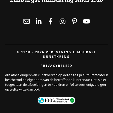
© 1910 - 2026 VERENIGING LIMBURGSE
KUNSTKRING
PRIVACYBELEID
Alle afbeeldingen van kunstwerken op deze site zijn auteursrechtelijk
beschermd en eigendom van de betreffende kunstenaar. Het is niet
toegestaan de afbeeldingen te kopiëren en/of te vermenigvuldigen
op welke wijze dan ook.