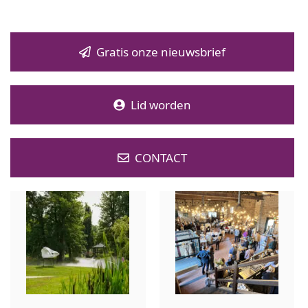
Gratis onze nieuwsbrief
Lid worden
CONTACT