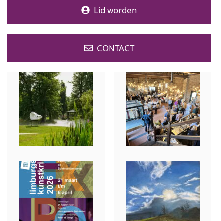
Lid worden
CONTACT