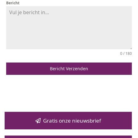
Bericht
0 / 180
Bericht Verzenden
Gratis onze nieuwsbrief