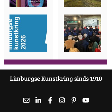
Limburgse Kunstkring sinds 1910