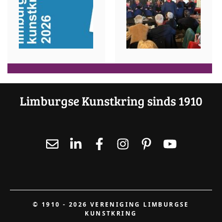
Limburgse Kunstkring sinds 1910
© 1910 - 2026 VERENIGING LIMBURGSE
KUNSTKRING