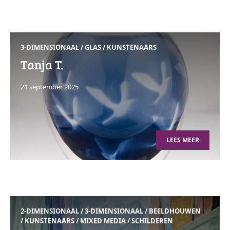
3-DIMENSIONAAL
/
GLAS
/
KUNSTENAARS
Tanja T.
21 september 2025
LEES MEER
2-DIMENSIONAAL
/
3-DIMENSIONAAL
/
BEELDHOUWEN
/
KUNSTENAARS
/
MIXED MEDIA
/
SCHILDEREN