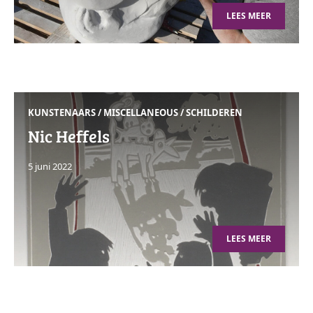
LEES MEER
KUNSTENAARS
/
MISCELLANEOUS
/
SCHILDEREN
Nic Heffels
5 juni 2022
LEES MEER