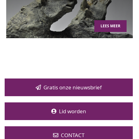
LEES MEER
Gratis onze nieuwsbrief
Lid worden
CONTACT