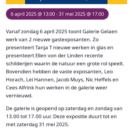
6 april 2025 @ 13:00
-
31 mei 2025 @ 17:00
Vanaf zondag 6 april 2025 toont Galerie Gelaen
werk van 2 nieuwe gastexposanten. Zo
presenteert Tanja T nieuwe werken in glas en
presenteert Ellen von der Linden recente
schilderijen waarin de natuur een grote rol speelt.
Bovendien hebben de vaste exposanten, Leo
Horach, Lei Hannen, Jacob Muys, Nic Heffels en
Cees Alfrink hun werken in de galerie weer
vernieuwd.
De galerie is geopend op zaterdag en zondag van
13.00 tot 17.00 uur. Deze expositie duurt tot en
met zaterdag 31 mei 2025.