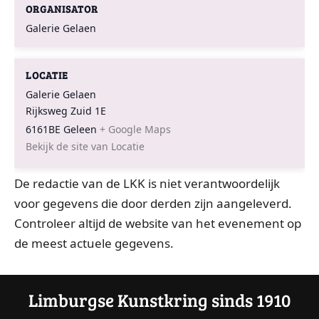
ORGANISATOR
Galerie Gelaen
LOCATIE
Galerie Gelaen
Rijksweg Zuid 1E
6161BE
Geleen
+ Google Maps
Bekijk de site van Locatie
De redactie van de LKK is niet verantwoordelijk
voor gegevens die door derden zijn aangeleverd.
Controleer altijd de website van het evenement op
de meest actuele gegevens.
Limburgse Kunstkring sinds 1910