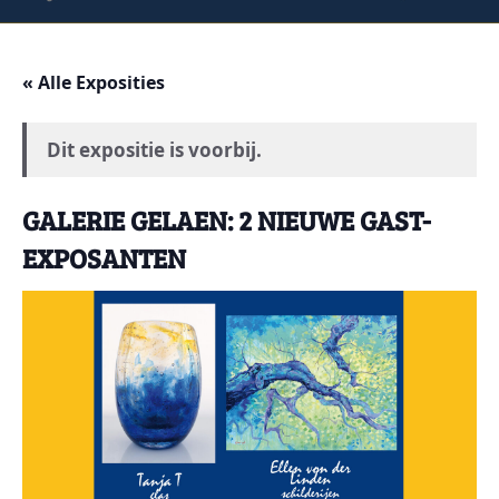
« Alle Exposities
Dit expositie is voorbij.
GALERIE GELAEN: 2 NIEUWE GAST-
EXPOSANTEN