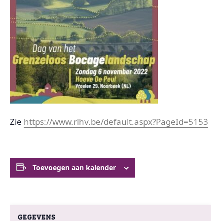
Zie
https://www.rlhv.be/default.aspx?PageId=5153
Toevoegen aan kalender
GEGEVENS