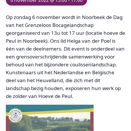
Op zondag 6 november wordt in Noorbeek de Dag
van het Grenzeloos Bocagelandschap
georganiseerd van 13u tot 17 uur (locatie hoeve de
Peul in Noorbeek). Ons lid Helga van der Poel is
één van de deelnemers. Dit event is onderdeel van
een grensoverschrijdende samenwerking voor
behoud van het bijzondere coulissenlandschap.
Kunstenaars uit het Nederlandse en Belgische
deel van het Heuvelland, die zich met dit
landschap bezig houden, exposeren hun werk op
de zolder van Hoeve de Peul.