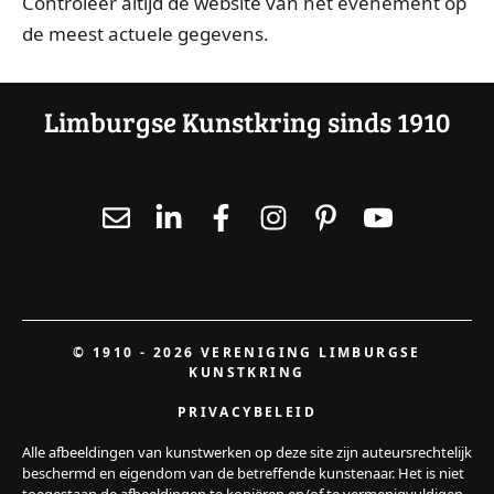
Controleer altijd de website van het evenement op
de meest actuele gegevens.
Limburgse Kunstkring sinds 1910
© 1910 - 2026 VERENIGING LIMBURGSE
KUNSTKRING
PRIVACYBELEID
Alle afbeeldingen van kunstwerken op deze site zijn auteursrechtelijk
beschermd en eigendom van de betreffende kunstenaar. Het is niet