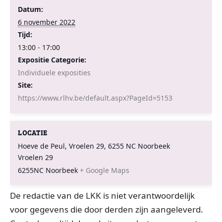
Datum:
6 november 2022
Tijd:
13:00 - 17:00
Expositie Categorie:
Individuele exposities
Site:
https://www.rlhv.be/default.aspx?PageId=5153
LOCATIE
Hoeve de Peul, Vroelen 29, 6255 NC Noorbeek
Vroelen 29
6255NC
Noorbeek
+ Google Maps
De redactie van de LKK is niet verantwoordelijk
voor gegevens die door derden zijn aangeleverd.