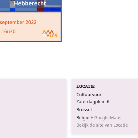
LOCATIE
Cultuurvuur
Zaterdagplein 6
Brussel
België
+ Google Maps
Bekijk de site van Locatie