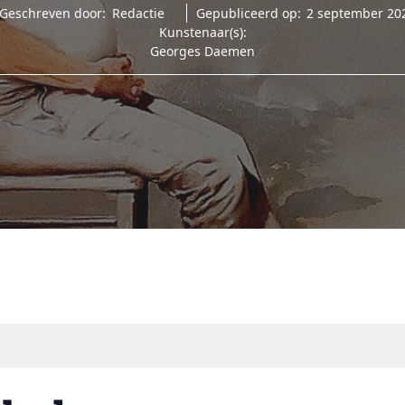
Geschreven door:
Redactie
Gepubliceerd op:
2 september 20
Kunstenaar(s):
Georges Daemen