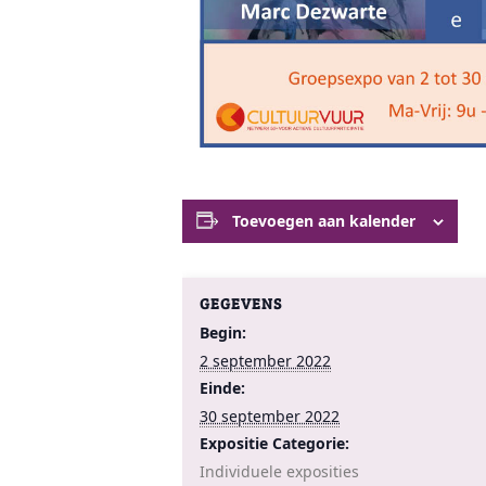
Toevoegen aan kalender
GEGEVENS
Begin:
2 september 2022
Einde:
30 september 2022
Expositie Categorie:
Individuele exposities