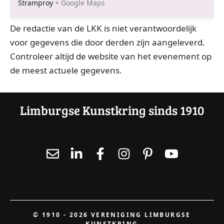
Stramproy
+ Google Maps
De redactie van de LKK is niet verantwoordelijk
voor gegevens die door derden zijn aangeleverd.
Controleer altijd de website van het evenement op
de meest actuele gegevens.
Limburgse Kunstkring sinds 1910
© 1910 - 2026 VERENIGING LIMBURGSE
KUNSTKRING