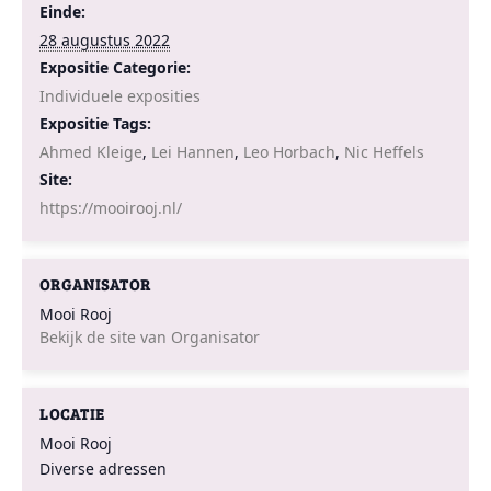
Einde:
28 augustus 2022
Expositie Categorie:
Individuele exposities
Expositie Tags:
Ahmed Kleige
,
Lei Hannen
,
Leo Horbach
,
Nic Heffels
Site:
https://mooirooj.nl/
ORGANISATOR
Mooi Rooj
Bekijk de site van Organisator
LOCATIE
Mooi Rooj
Diverse adressen