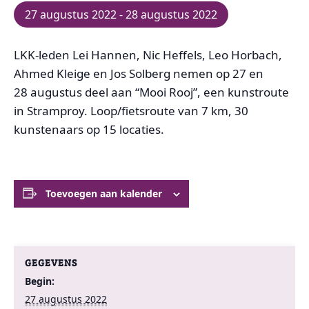
27 augustus 2022
-
28 augustus 2022
LKK-leden Lei Hannen, Nic Heffels, Leo Horbach,
Ahmed Kleige en Jos Solberg nemen op 27 en
28 augustus deel aan “Mooi Rooj”, een kunstroute
in Stramproy. Loop/fietsroute van 7 km, 30
kunstenaars op 15 locaties.
Toevoegen aan kalender
GEGEVENS
Begin:
27 augustus 2022