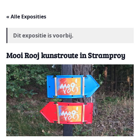
« Alle Exposities
Dit expositie is voorbij.
Mooi Rooj kunstroute in Stramproy