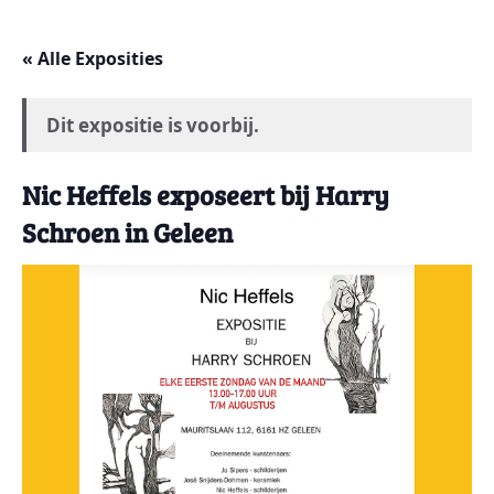
« Alle Exposities
Dit expositie is voorbij.
Nic Heffels exposeert bij Harry
Schroen in Geleen