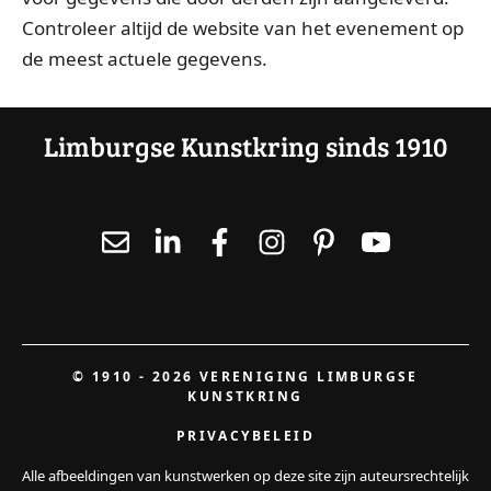
Controleer altijd de website van het evenement op
de meest actuele gegevens.
Limburgse Kunstkring sinds 1910
© 1910 - 2026 VERENIGING LIMBURGSE
KUNSTKRING
PRIVACYBELEID
Alle afbeeldingen van kunstwerken op deze site zijn auteursrechtelijk