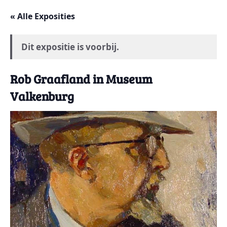
« Alle Exposities
Dit expositie is voorbij.
Rob Graafland in Museum
Valkenburg