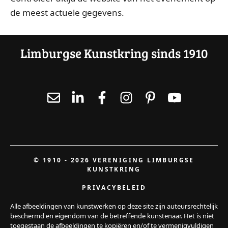
de meest actuele gegevens.
Limburgse Kunstkring sinds 1910
© 1910 - 2026 VERENIGING LIMBURGSE
KUNSTKRING
PRIVACYBELEID
Alle afbeeldingen van kunstwerken op deze site zijn auteursrechtelijk
beschermd en eigendom van de betreffende kunstenaar. Het is niet
toegestaan de afbeeldingen te kopiëren en/of te vermenigvuldigen