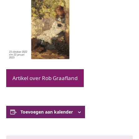
Artikel over Rob Graafland
Toevoegen aan kalender