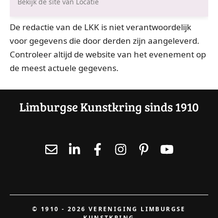
Bekijk de site van Locatie
De redactie van de LKK is niet verantwoordelijk
voor gegevens die door derden zijn aangeleverd.
Controleer altijd de website van het evenement op
de meest actuele gegevens.
Limburgse Kunstkring sinds 1910
© 1910 - 2026 VERENIGING LIMBURGSE
KUNSTKRING