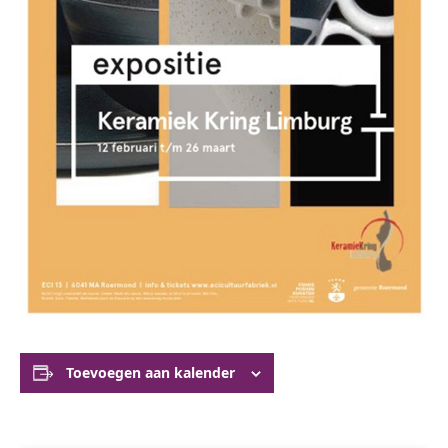
Toevoegen aan kalender