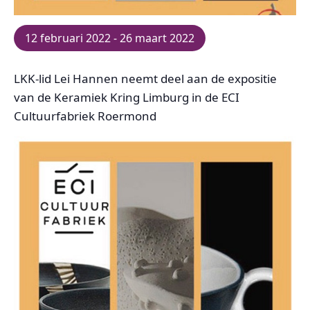
12 februari 2022
-
26 maart 2022
LKK-lid Lei Hannen neemt deel aan de expositie
van de Keramiek Kring Limburg in de ECI
Cultuurfabriek Roermond