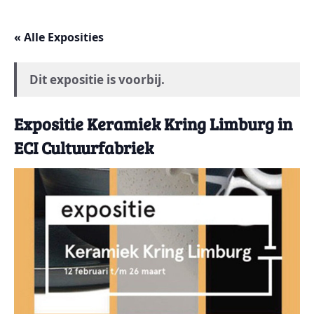
« Alle Exposities
Dit expositie is voorbij.
Expositie Keramiek Kring Limburg in
ECI Cultuurfabriek