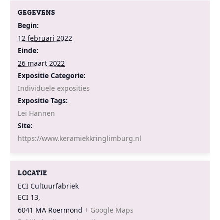
GEGEVENS
Begin:
12 februari 2022
Einde:
26 maart 2022
Expositie Categorie:
Individuele exposities
Expositie Tags:
Lei Hannen
Site:
https://www.keramiekkringlimburg.nl
LOCATIE
ECI Cultuurfabriek
ECI 13,
6041 MA Roermond
+ Google Maps