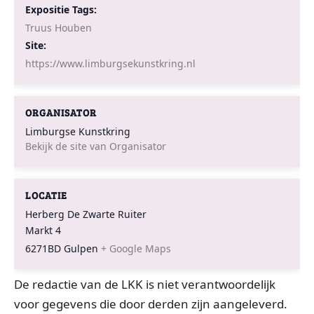
Expositie Tags:
Truus Houben
Site:
https://www.limburgsekunstkring.nl
ORGANISATOR
Limburgse Kunstkring
Bekijk de site van Organisator
LOCATIE
Herberg De Zwarte Ruiter
Markt 4
6271BD
Gulpen
+ Google Maps
De redactie van de LKK is niet verantwoordelijk
voor gegevens die door derden zijn aangeleverd.