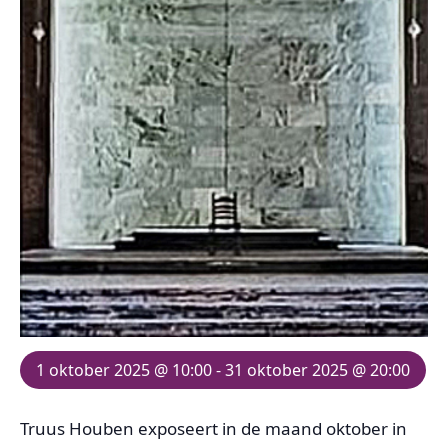
1 oktober 2025 @ 10:00
-
31 oktober 2025 @ 20:00
Truus Houben exposeert in de maand oktober in