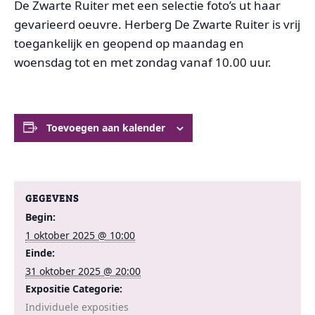
De Zwarte Ruiter met een selectie foto’s ut haar
gevarieerd oeuvre. Herberg De Zwarte Ruiter is vrij
toegankelijk en geopend op maandag en
woensdag tot en met zondag vanaf 10.00 uur.
Toevoegen aan kalender
GEGEVENS
Begin:
1 oktober 2025 @ 10:00
Einde:
31 oktober 2025 @ 20:00
Expositie Categorie:
Individuele exposities