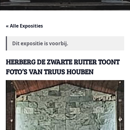
« Alle Exposities
Dit expositie is voorbij.
HERBERG DE ZWARTE RUITER TOONT
FOTO’S VAN TRUUS HOUBEN