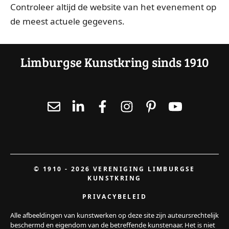
Controleer altijd de website van het evenement op
de meest actuele gegevens.
Limburgse Kunstkring sinds 1910
© 1910 - 2026 VERENIGING LIMBURGSE
KUNSTKRING
PRIVACYBELEID
Alle afbeeldingen van kunstwerken op deze site zijn auteursrechtelijk
beschermd en eigendom van de betreffende kunstenaar. Het is niet