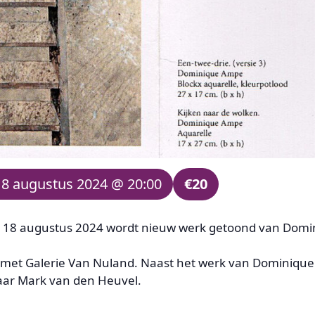
18 augustus 2024 @ 20:00
€20
g 18 augustus 2024 wordt nieuw werk getoond van Domi
g met Galerie Van Nuland. Naast het werk van Dominiq
ar Mark van den Heuvel.