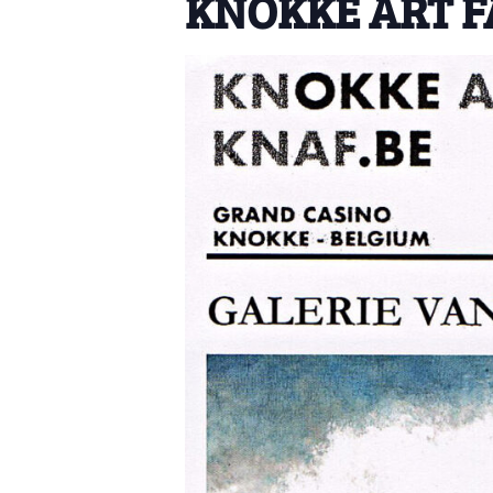
KNOKKE ART FA