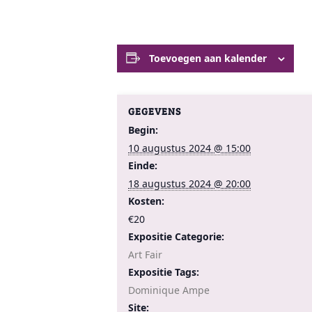
Toevoegen aan kalender
GEGEVENS
Begin:
10 augustus 2024 @ 15:00
Einde:
18 augustus 2024 @ 20:00
Kosten:
€20
Expositie Categorie:
Art Fair
Expositie Tags:
Dominique Ampe
Site: