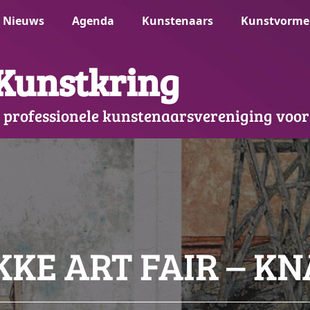
Nieuws
Agenda
Kunstenaars
Kunstvorme
Kunstkring
 professionele kunstenaarsvereniging voor
KE ART FAIR – KN