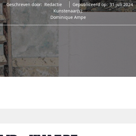
Geschreven door:
Redactie
Gepubliceerd op:
31 juli 2024
Kunstenaar(s):
Dominique Ampe