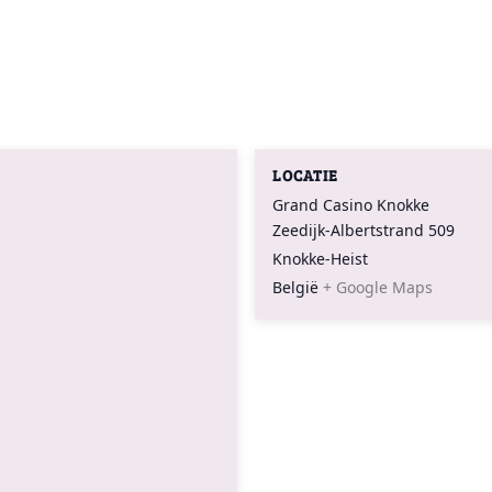
LOCATIE
Grand Casino Knokke
Zeedijk-Albertstrand 509
Knokke-Heist
België
+ Google Maps