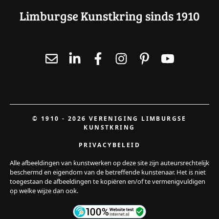
Limburgse Kunstkring sinds 1910
© 1910 - 2026 VERENIGING LIMBURGSE
KUNSTKRING
PRIVACYBELEID
Alle afbeeldingen van kunstwerken op deze site zijn auteursrechtelijk
beschermd en eigendom van de betreffende kunstenaar. Het is niet
toegestaan de afbeeldingen te kopiëren en/of te vermenigvuldigen
op welke wijze dan ook.