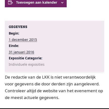
Toevoegen aan kalender
GEGEVENS
Begin:
1 december 2015
Einde:
31 januari 2016
Expositie Categorie:
Individuele exposities
De redactie van de LKK is niet verantwoordelijk
voor gegevens die door derden zijn aangeleverd.
Controleer altijd de website van het evenement op
de meest actuele gegevens.