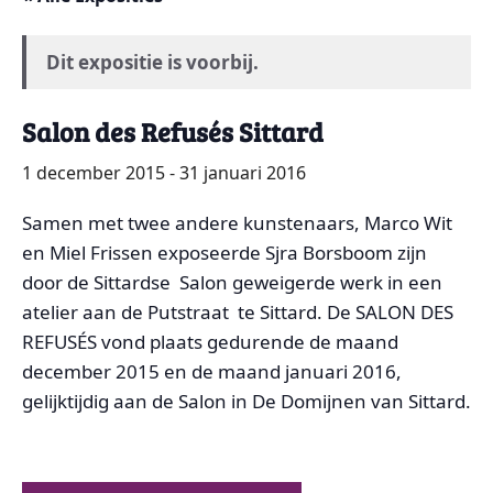
Dit expositie is voorbij.
Salon des Refusés Sittard
1 december 2015
-
31 januari 2016
Samen met twee andere kunstenaars, Marco Wit
en Miel Frissen exposeerde Sjra Borsboom zijn
door de Sittardse Salon geweigerde werk in een
atelier aan de Putstraat te Sittard. De SALON DES
REFUSÉS vond plaats gedurende de maand
december 2015 en de maand januari 2016,
gelijktijdig aan de Salon in De Domijnen van Sittard.