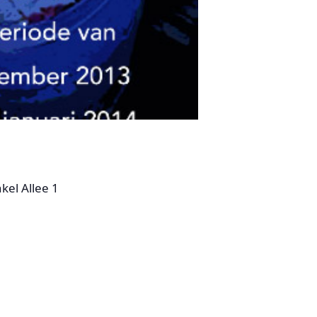
kel Allee 1