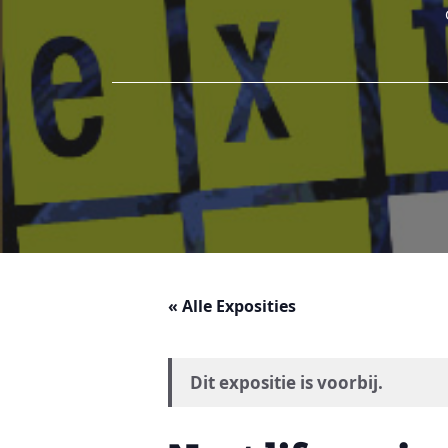
« Alle Exposities
Dit expositie is voorbij.