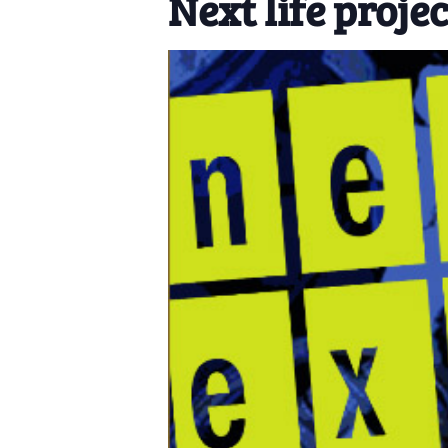
Next life proje