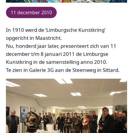
11 december 2010
In 1910 werd de ‘Limburgsche Kunstkring’
opgericht in Maastricht.
Nu, honderd jaar later, presenteert zich van 11
december t/m 8 januari 2011 de Limburgse
Kunstkring in de samenstelling anno 2010.
Te zien in Galerie 3G aan de Steenweg in Sittard.