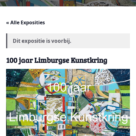
« Alle Exposities
Dit expositie is voorbij.
100 jaar Limburgse Kunstkring