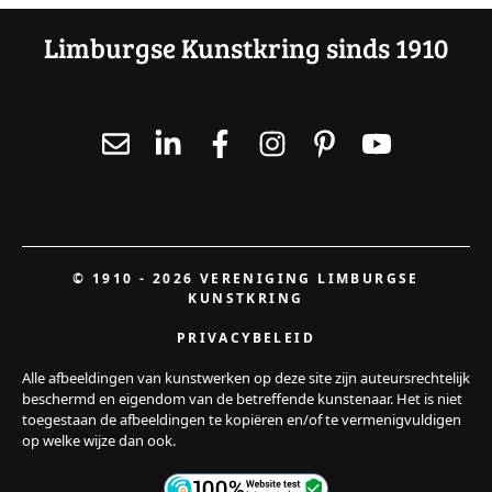
Limburgse Kunstkring sinds 1910
© 1910 - 2026 VERENIGING LIMBURGSE
KUNSTKRING
PRIVACYBELEID
Alle afbeeldingen van kunstwerken op deze site zijn auteursrechtelijk
beschermd en eigendom van de betreffende kunstenaar. Het is niet
toegestaan de afbeeldingen te kopiëren en/of te vermenigvuldigen
op welke wijze dan ook.