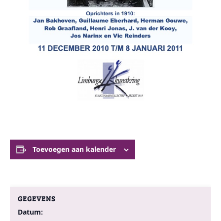
Toevoegen aan kalender
GEGEVENS
Datum: