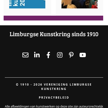
Limburgse Kunstkring sinds 1910
© 1910 - 2026 VERENIGING LIMBURGSE
KUNSTKRING
PRIVACYBELEID
Alle afbeeldingen van kunstwerken op deze site zijn auteursrechtelijk