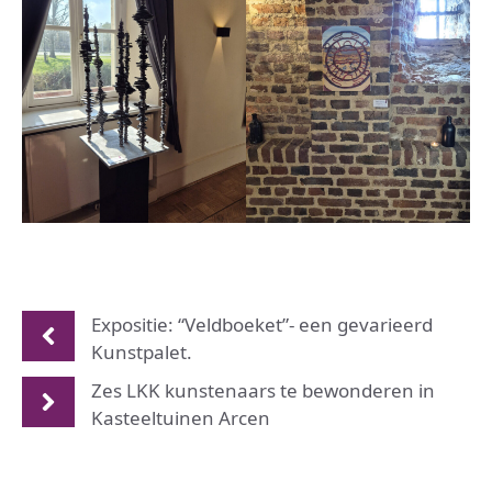
Expositie: “Veldboeket”- een gevarieerd
Kunstpalet.
Zes LKK kunstenaars te bewonderen in
Kasteeltuinen Arcen