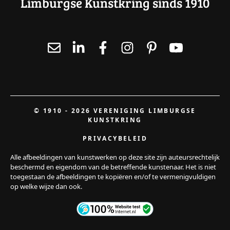
Limburgse Kunstkring sinds 1910
© 1910 - 2026 VERENIGING LIMBURGSE
KUNSTKRING
PRIVACYBELEID
Alle afbeeldingen van kunstwerken op deze site zijn auteursrechtelijk
beschermd en eigendom van de betreffende kunstenaar. Het is niet
toegestaan de afbeeldingen te kopiëren en/of te vermenigvuldigen
op welke wijze dan ook.