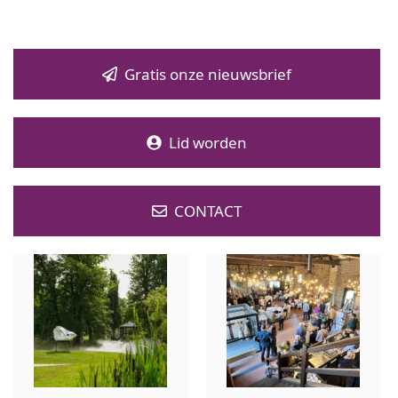
Gratis onze nieuwsbrief
Lid worden
CONTACT