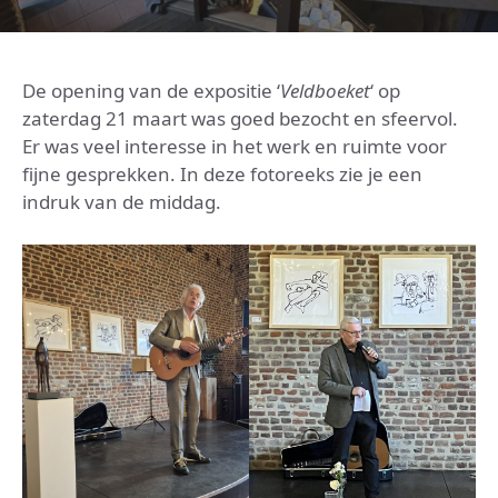
De opening van de expositie ‘
Veldboeket
‘ op
zaterdag 21 maart was goed bezocht en sfeervol.
Er was veel interesse in het werk en ruimte voor
fijne gesprekken. In deze fotoreeks zie je een
indruk van de middag.