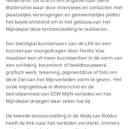
Nederland. Dit bracht ons al gauw naar Genk
Waterschei waar door interviews en contacten met
plaatselijke verenigingen en gemeentelijke politici
het beeld ontstond om in het gebouw van het
Mijndepot deze tentoonstelling te realiseren.
Een twintigtal kunstenaars van de LKK en een
kunstenaar voorgedragen door Feniks Vzw
maakten een of meer kunstwerken in de vorm van
een schilderij, keramisch of beeldhouwwerk,
grafisch werk, tekening, pigmentdruk of foto om
deze Ziel van het Mijnverleden vorm te geven. Het
oude mijngebouw in Waterschei en de
betrokkenheid van VZW MIJN-verleden en het
Mijndepot droegen daar zeker toe bij.
De tweede tentoonstelling in de Abdij van Rolduc
heeft de link naar het verleden versterkt. Immers