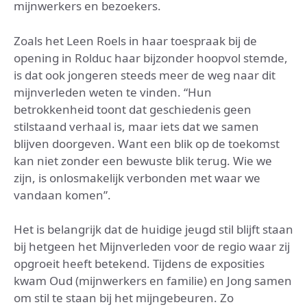
mijnwerkers en bezoekers.
Zoals het Leen Roels in haar toespraak bij de
opening in Rolduc haar bijzonder hoopvol stemde,
is dat ook jongeren steeds meer de weg naar dit
mijnverleden weten te vinden. “Hun
betrokkenheid toont dat geschiedenis geen
stilstaand verhaal is, maar iets dat we samen
blijven doorgeven. Want een blik op de toekomst
kan niet zonder een bewuste blik terug. Wie we
zijn, is onlosmakelijk verbonden met waar we
vandaan komen”.
Het is belangrijk dat de huidige jeugd stil blijft staan
bij hetgeen het Mijnverleden voor de regio waar zij
opgroeit heeft betekend. Tijdens de exposities
kwam Oud (mijnwerkers en familie) en Jong samen
om stil te staan bij het mijngebeuren. Zo