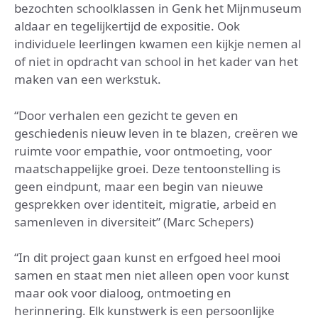
bezochten schoolklassen in Genk het Mijnmuseum
aldaar en tegelijkertijd de expositie. Ook
individuele leerlingen kwamen een kijkje nemen al
of niet in opdracht van school in het kader van het
maken van een werkstuk.
“Door verhalen een gezicht te geven en
geschiedenis nieuw leven in te blazen, creëren we
ruimte voor empathie, voor ontmoeting, voor
maatschappelijke groei. Deze tentoonstelling is
geen eindpunt, maar een begin van nieuwe
gesprekken over identiteit, migratie, arbeid en
samenleven in diversiteit” (Marc Schepers)
“In dit project gaan kunst en erfgoed heel mooi
samen en staat men niet alleen open voor kunst
maar ook voor dialoog, ontmoeting en
herinnering. Elk kunstwerk is een persoonlijke