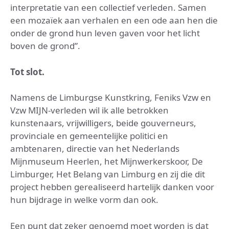
interpretatie van een collectief verleden. Samen
een mozaïek aan verhalen en een ode aan hen die
onder de grond hun leven gaven voor het licht
boven de grond”.
Tot slot.
Namens de Limburgse Kunstkring, Feniks Vzw en
Vzw MIJN-verleden wil ik alle betrokken
kunstenaars, vrijwilligers, beide gouverneurs,
provinciale en gemeentelijke politici en
ambtenaren, directie van het Nederlands
Mijnmuseum Heerlen, het Mijnwerkerskoor, De
Limburger, Het Belang van Limburg en zij die dit
project hebben gerealiseerd hartelijk danken voor
hun bijdrage in welke vorm dan ook.
Een punt dat zeker genoemd moet worden is dat