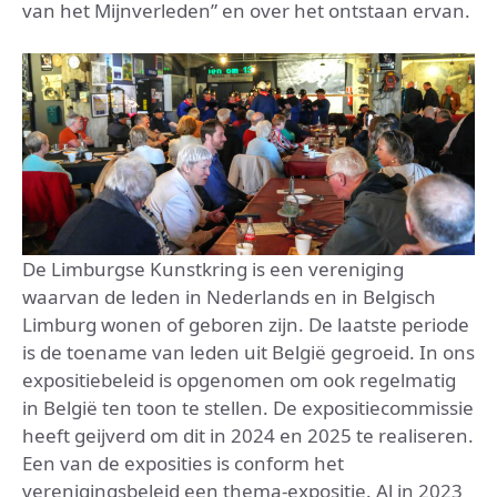
van het Mijnverleden” en over het ontstaan ervan.
De Limburgse Kunstkring is een vereniging
waarvan de leden in Nederlands en in Belgisch
Limburg wonen of geboren zijn. De laatste periode
is de toename van leden uit België gegroeid. In ons
expositiebeleid is opgenomen om ook regelmatig
in België ten toon te stellen. De expositiecommissie
heeft geijverd om dit in 2024 en 2025 te realiseren.
Een van de exposities is conform het
verenigingsbeleid een thema-expositie. Al in 2023