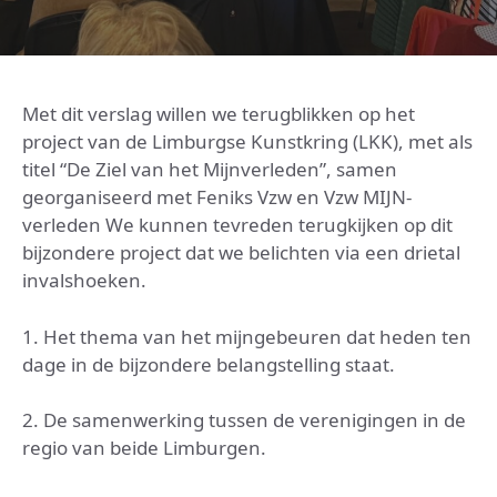
Met dit verslag willen we terugblikken op het
project van de Limburgse Kunstkring (LKK), met als
titel “De Ziel van het Mijnverleden”, samen
georganiseerd met Feniks Vzw en Vzw MIJN-
verleden We kunnen tevreden terugkijken op dit
bijzondere project dat we belichten via een drietal
invalshoeken.
1. Het thema van het mijngebeuren dat heden ten
dage in de bijzondere belangstelling staat.
2. De samenwerking tussen de verenigingen in de
regio van beide Limburgen.