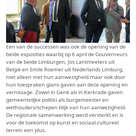
Een van de successen was ook de opening van de
beide exposities waarbij op 6 april de Gouverneurs
van de beide Limburgen, Jos Lantmeeters uit
België en Emile Roemer uit Nederlands Limburg,
niet alleen met hun aanwezigheid maar ook door
hun toespraken glans gaven aan deze opening en
vernissage. Zowel in Genk als in Kerkrade gaven
gemeentelijke politici als burgemeester en
wethouders/schepen blijk van hun aanwezigheid.
De regionale samenwerking werd versterkt en is
voor de toekomst op kunst en sociaal-cultureel
terrein een plus.