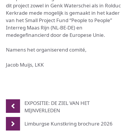
dit project zowel in Genk Waterschei als in Rolduc
Kerkrade mede mogelijk is gemaakt in het kader
van het Small Project Fund “People to People”
Interreg Maas Rijn (NL-BE-DE) en
medegefinancierd door de Europese Unie.
Namens het organiserend comité,
Jacob Muijs, LKK
EXPOSITIE: DE ZIEL VAN HET
MIJNVERLEDEN
Limburgse Kunstkring brochure 2026