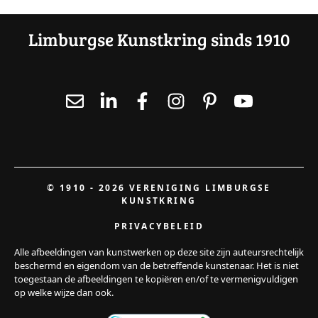
Limburgse Kunstkring sinds 1910
© 1910 - 2026 VERENIGING LIMBURGSE
KUNSTKRING
PRIVACYBELEID
Alle afbeeldingen van kunstwerken op deze site zijn auteursrechtelijk
beschermd en eigendom van de betreffende kunstenaar. Het is niet
toegestaan de afbeeldingen te kopiëren en/of te vermenigvuldigen
op welke wijze dan ook.