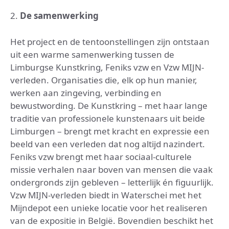
2.
De samenwerking
Het project en de tentoonstellingen zijn ontstaan
uit een warme samenwerking tussen de
Limburgse Kunstkring, Feniks vzw en Vzw MIJN-
verleden. Organisaties die, elk op hun manier,
werken aan zingeving, verbinding en
bewustwording. De Kunstkring – met haar lange
traditie van professionele kunstenaars uit beide
Limburgen – brengt met kracht en expressie een
beeld van een verleden dat nog altijd nazindert.
Feniks vzw brengt met haar sociaal-culturele
missie verhalen naar boven van mensen die vaak
ondergronds zijn gebleven – letterlijk én figuurlijk.
Vzw MIJN-verleden biedt in Waterschei met het
Mijndepot een unieke locatie voor het realiseren
van de expositie in België. Bovendien beschikt het