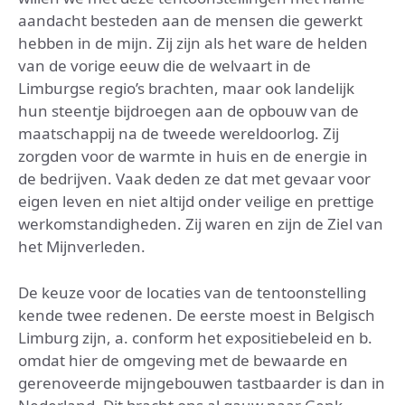
aandacht besteden aan de mensen die gewerkt
hebben in de mijn. Zij zijn als het ware de helden
van de vorige eeuw die de welvaart in de
Limburgse regio’s brachten, maar ook landelijk
hun steentje bijdroegen aan de opbouw van de
maatschappij na de tweede wereldoorlog. Zij
zorgden voor de warmte in huis en de energie in
de bedrijven. Vaak deden ze dat met gevaar voor
eigen leven en niet altijd onder veilige en prettige
werkomstandigheden. Zij waren en zijn de Ziel van
het Mijnverleden.
De keuze voor de locaties van de tentoonstelling
kende twee redenen. De eerste moest in Belgisch
Limburg zijn, a. conform het expositiebeleid en b.
omdat hier de omgeving met de bewaarde en
gerenoveerde mijngebouwen tastbaarder is dan in