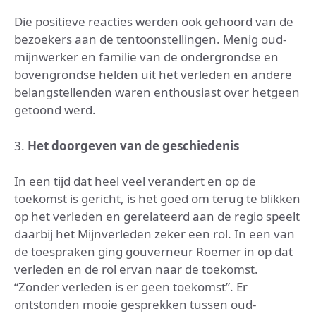
Die positieve reacties werden ook gehoord van de
bezoekers aan de tentoonstellingen. Menig oud-
mijnwerker en familie van de ondergrondse en
bovengrondse helden uit het verleden en andere
belangstellenden waren enthousiast over hetgeen
getoond werd.
3.
Het doorgeven van de geschiedenis
In een tijd dat heel veel verandert en op de
toekomst is gericht, is het goed om terug te blikken
op het verleden en gerelateerd aan de regio speelt
daarbij het Mijnverleden zeker een rol. In een van
de toespraken ging gouverneur Roemer in op dat
verleden en de rol ervan naar de toekomst.
“Zonder verleden is er geen toekomst”. Er
ontstonden mooie gesprekken tussen oud-