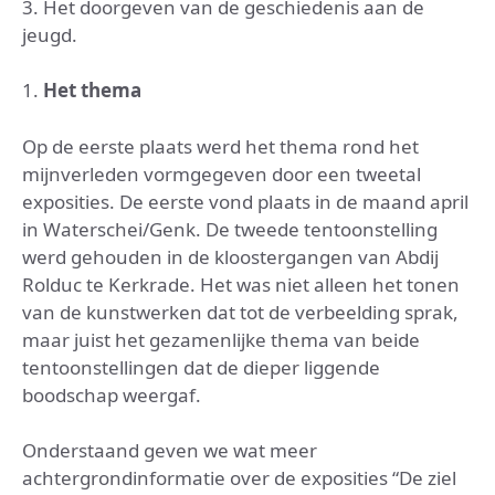
3. Het doorgeven van de geschiedenis aan de
jeugd.
1.
Het thema
Op de eerste plaats werd het thema rond het
mijnverleden vormgegeven door een tweetal
exposities. De eerste vond plaats in de maand april
in Waterschei/Genk. De tweede tentoonstelling
werd gehouden in de kloostergangen van Abdij
Rolduc te Kerkrade. Het was niet alleen het tonen
van de kunstwerken dat tot de verbeelding sprak,
maar juist het gezamenlijke thema van beide
tentoonstellingen dat de dieper liggende
boodschap weergaf.
Onderstaand geven we wat meer
achtergrondinformatie over de exposities “De ziel