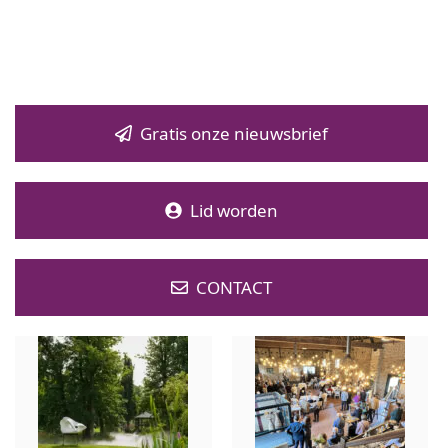
Gratis onze nieuwsbrief
Lid worden
CONTACT