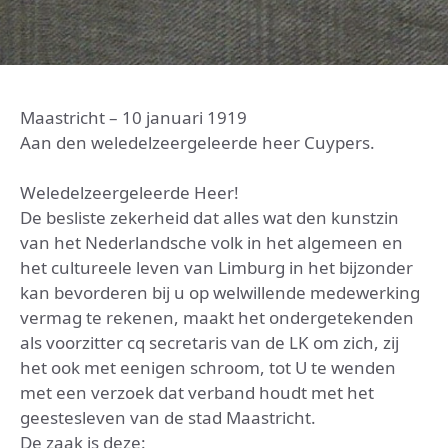
Maastricht – 10 januari 1919
Aan den weledelzeergeleerde heer Cuypers.
Weledelzeergeleerde Heer!
De besliste zekerheid dat alles wat den kunstzin
van het Nederlandsche volk in het algemeen en
het cultureele leven van Limburg in het bijzonder
kan bevorderen bij u op welwillende medewerking
vermag te rekenen, maakt het ondergetekenden
als voorzitter cq secretaris van de LK om zich, zij
het ook met eenigen schroom, tot U te wenden
met een verzoek dat verband houdt met het
geestesleven van de stad Maastricht.
De zaak is deze: