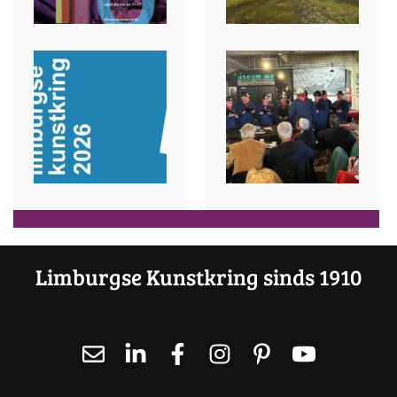
Limburgse Kunstkring sinds 1910