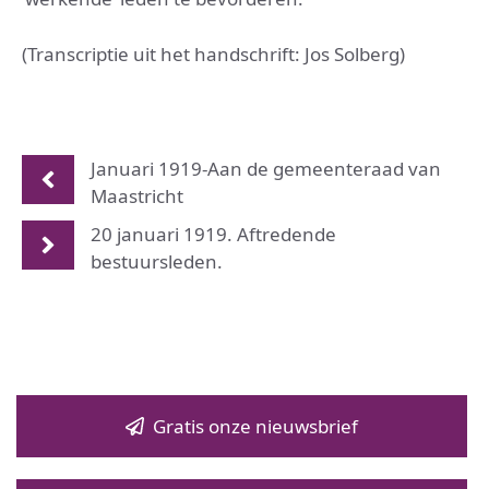
(Transcriptie uit het handschrift: Jos Solberg)
Januari 1919-Aan de gemeenteraad van
Maastricht
20 januari 1919. Aftredende
bestuursleden.
Gratis onze nieuwsbrief