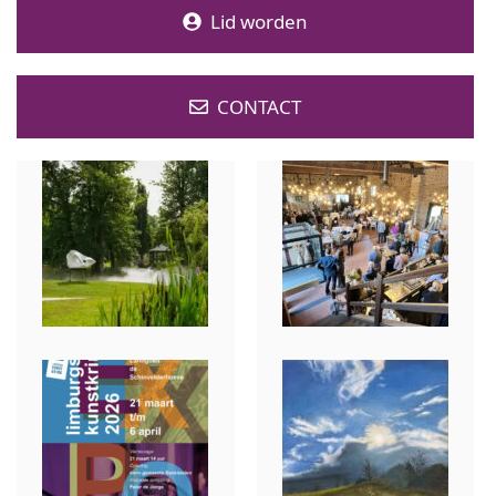
Lid worden
CONTACT