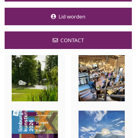
Lid worden
CONTACT