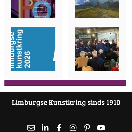
Limburgse Kunstkring sinds 1910