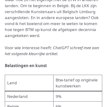
landen. Om te beginnen in België. Bij de LKK zijn
verschillende Kunstenaars uit Belgisch Limburg
aangesloten. En in andere europese landen? Ook
vond ik het boeiend om meer te weten te komen
hoe tegen BTW op kunst de afgelopen decennia
aangekeken werd.
Voor wie interesse heeft:
ChatGPT schreef mee aan
het volgende kleurrijke artikel.
Belastingen en kunst
Btw-tarief op originele
Land
kunstwerken
Nederland
9%
België
6%