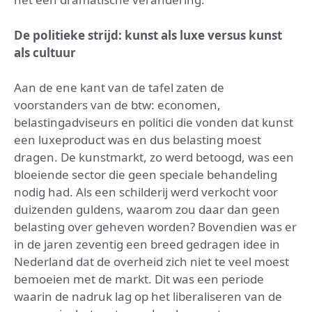
De politieke strijd: kunst als luxe versus kunst
als cultuur
Aan de ene kant van de tafel zaten de
voorstanders van de btw: economen,
belastingadviseurs en politici die vonden dat kunst
een luxeproduct was en dus belasting moest
dragen. De kunstmarkt, zo werd betoogd, was een
bloeiende sector die geen speciale behandeling
nodig had. Als een schilderij werd verkocht voor
duizenden guldens, waarom zou daar dan geen
belasting over geheven worden? Bovendien was er
in de jaren zeventig een breed gedragen idee in
Nederland dat de overheid zich niet te veel moest
bemoeien met de markt. Dit was een periode
waarin de nadruk lag op het liberaliseren van de