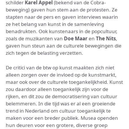
schilder
Karel Appel
(bekend van de Cobra-
beweging) gaven hun stem aan de protesten. Ze
stapten naar de pers en gaven interviews waarin
ze het belang van kunst in de samenleving
benadrukten. Ook kunstenaars in de popcultuur,
zoals de muzikanten van
Doe Maar
en
The Nits
,
gaven hun steun aan de culturele bewegingen die
zich tegen de belasting verzetten.
De critici van de btw op kunst maakten zich niet
alleen zorgen over de invloed op de kunstmarkt,
maar ook over de culturele toegankelijkheid. Kunst
zou daardoor alleen toegankelijk zijn voor de
rijken, en dit zou de democratisering van cultuur
belemmeren. In die tijd was er al een groeiende
trend in Nederland om cultuur toegankelijk te
maken voor een breder publiek. Musea openden
hun deuren voor een grotere, diverse groep