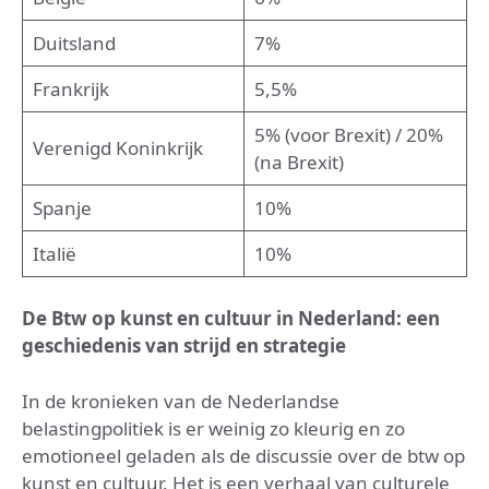
Duitsland
7%
Frankrijk
5,5%
5% (voor Brexit) / 20%
Verenigd Koninkrijk
(na Brexit)
Spanje
10%
Italië
10%
De Btw op kunst en cultuur in Nederland: een
geschiedenis van strijd en strategie
In de kronieken van de Nederlandse
belastingpolitiek is er weinig zo kleurig en zo
emotioneel geladen als de discussie over de btw op
kunst en cultuur. Het is een verhaal van culturele