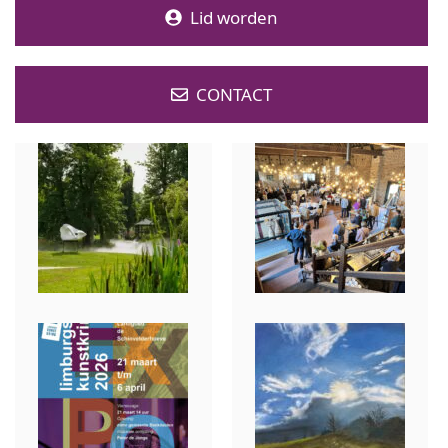
Lid worden
CONTACT