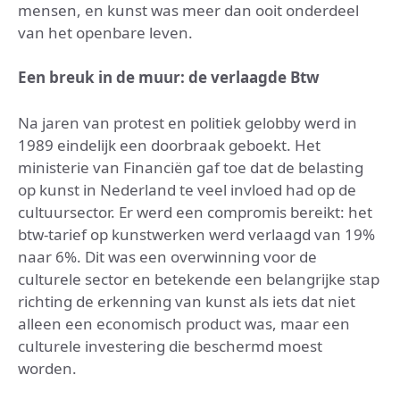
mensen, en kunst was meer dan ooit onderdeel
van het openbare leven.
Een breuk in de muur: de verlaagde Btw
Na jaren van protest en politiek gelobby werd in
1989 eindelijk een doorbraak geboekt. Het
ministerie van Financiën gaf toe dat de belasting
op kunst in Nederland te veel invloed had op de
cultuursector. Er werd een compromis bereikt: het
btw-tarief op kunstwerken werd verlaagd van 19%
naar 6%. Dit was een overwinning voor de
culturele sector en betekende een belangrijke stap
richting de erkenning van kunst als iets dat niet
alleen een economisch product was, maar een
culturele investering die beschermd moest
worden.