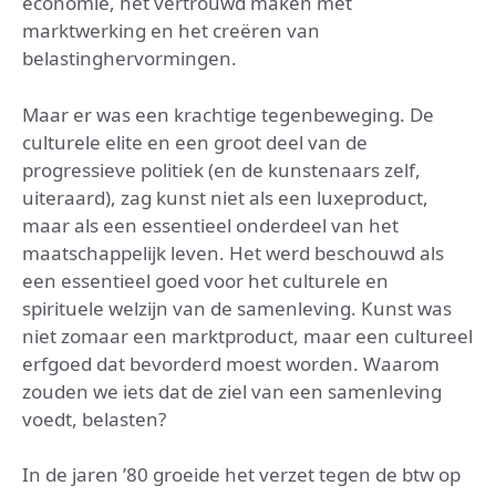
economie, het vertrouwd maken met
marktwerking en het creëren van
belastinghervormingen.
Maar er was een krachtige tegenbeweging. De
culturele elite en een groot deel van de
progressieve politiek (en de kunstenaars zelf,
uiteraard), zag kunst niet als een luxeproduct,
maar als een essentieel onderdeel van het
maatschappelijk leven. Het werd beschouwd als
een essentieel goed voor het culturele en
spirituele welzijn van de samenleving. Kunst was
niet zomaar een marktproduct, maar een cultureel
erfgoed dat bevorderd moest worden. Waarom
zouden we iets dat de ziel van een samenleving
voedt, belasten?
In de jaren ’80 groeide het verzet tegen de btw op