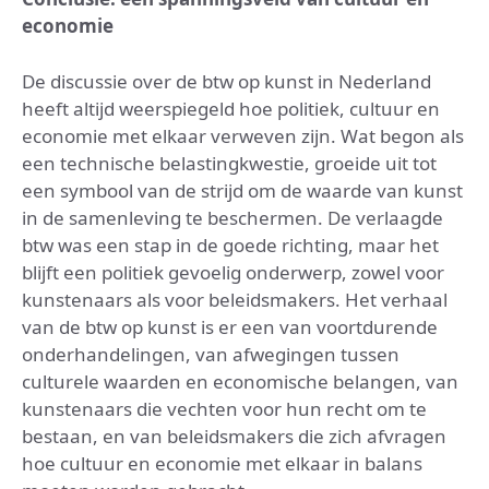
economie
De discussie over de btw op kunst in Nederland
heeft altijd weerspiegeld hoe politiek, cultuur en
economie met elkaar verweven zijn. Wat begon als
een technische belastingkwestie, groeide uit tot
een symbool van de strijd om de waarde van kunst
in de samenleving te beschermen. De verlaagde
btw was een stap in de goede richting, maar het
blijft een politiek gevoelig onderwerp, zowel voor
kunstenaars als voor beleidsmakers. Het verhaal
van de btw op kunst is er een van voortdurende
onderhandelingen, van afwegingen tussen
culturele waarden en economische belangen, van
kunstenaars die vechten voor hun recht om te
bestaan, en van beleidsmakers die zich afvragen
hoe cultuur en economie met elkaar in balans