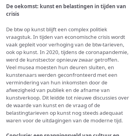
De oekomst: kunst en belastingen in tijden van
crisis
De btw op kunst blijft een complex politiek
vraagstuk. In tijden van economische crisis wordt
vaak gepleit voor verhoging van de btw-tarieven,
ook op kunst. In 2020, tijdens de coronapandemie,
werd de kunstsector opnieuw zwaar getroffen.
Veel musea moesten hun deuren sluiten, en
kunstenaars werden geconfronteerd met een
vermindering van hun inkomsten door de
afwezigheid van publiek en de afname van
kunstverkoop. Dit leidde tot nieuwe discussies over
de waarde van kunst en de vraag of de
belastingtarieven op kunst nog steeds adequaat
waren voor de uitdagingen van de moderne tijd.
Conclusie: een spanningsveld van cultuur en