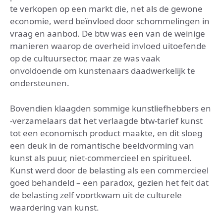
te verkopen op een markt die, net als de gewone
economie, werd beïnvloed door schommelingen in
vraag en aanbod. De btw was een van de weinige
manieren waarop de overheid invloed uitoefende
op de cultuursector, maar ze was vaak
onvoldoende om kunstenaars daadwerkelijk te
ondersteunen.
Bovendien klaagden sommige kunstliefhebbers en
-verzamelaars dat het verlaagde btw-tarief kunst
tot een economisch product maakte, en dit sloeg
een deuk in de romantische beeldvorming van
kunst als puur, niet-commercieel en spiritueel.
Kunst werd door de belasting als een commercieel
goed behandeld – een paradox, gezien het feit dat
de belasting zelf voortkwam uit de culturele
waardering van kunst.