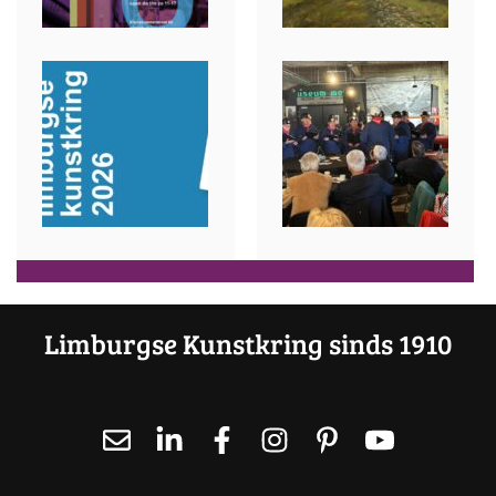
Limburgse Kunstkring sinds 1910