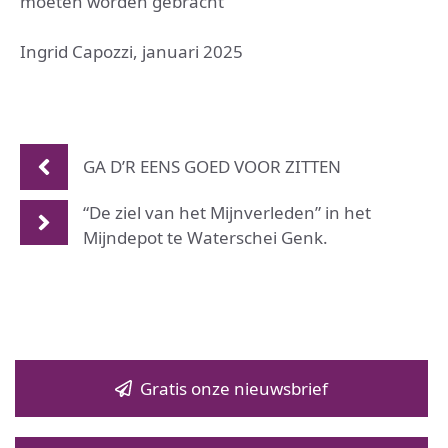
moeten worden gebracht
Ingrid Capozzi, januari 2025
GA D’R EENS GOED VOOR ZITTEN
“De ziel van het Mijnverleden” in het
Mijndepot te Waterschei Genk.
Gratis onze nieuwsbrief