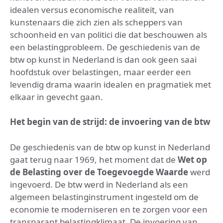
idealen versus economische realiteit, van
kunstenaars die zich zien als scheppers van
schoonheid en van politici die dat beschouwen als
een belastingprobleem. De geschiedenis van de
btw op kunst in Nederland is dan ook geen saai
hoofdstuk over belastingen, maar eerder een
levendig drama waarin idealen en pragmatiek met
elkaar in gevecht gaan.
Het begin van de strijd: de invoering van de btw
De geschiedenis van de btw op kunst in Nederland
gaat terug naar 1969, het moment dat de
Wet op
de Belasting over de Toegevoegde Waarde
werd
ingevoerd. De btw werd in Nederland als een
algemeen belastinginstrument ingesteld om de
economie te moderniseren en te zorgen voor een
transparant belastingklimaat. De invoering van