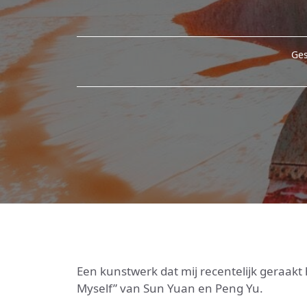
Ges
Een kunstwerk dat mij recentelijk geraakt he
Myself” van Sun Yuan en Peng Yu.