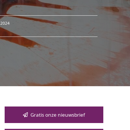
 2024
Gratis onze nieuwsbrief