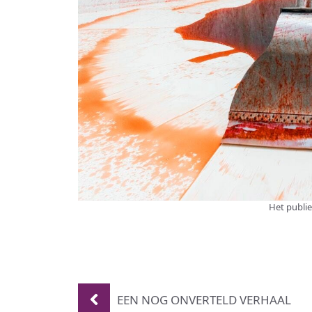
Het publie
EEN NOG ONVERTELD VERHAAL