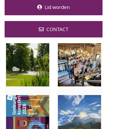
Lid worden
CONTACT