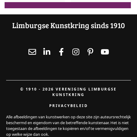
Limburgse Kunstkring sinds 1910
© 1910 - 2026 VERENIGING LIMBURGSE
KUNSTKRING
PRIVACYBELEID
Alle afbeeldingen van kunstwerken op deze site zijn auteursrechtelijk
beschermd en eigendom van de betreffende kunstenaar. Het is niet
toegestaan de afbeeldingen te kopiëren en/of te vermenigvuldigen
op welke wijze dan ook.