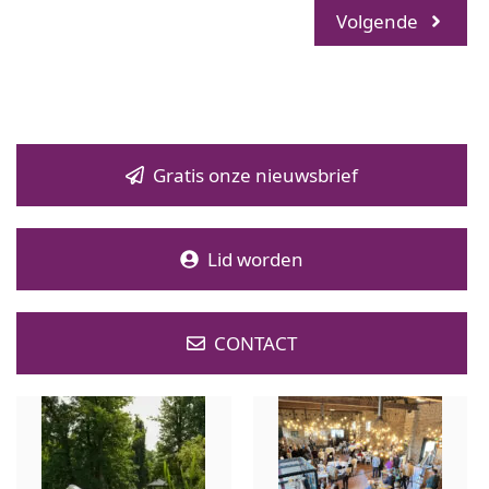
Volgende
Gratis onze nieuwsbrief
Lid worden
CONTACT