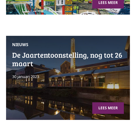
LEES MEER
NIEUWS
De Jaartentoonstelling, nog tot 26
maart
30 januari 2023
LEES MEER