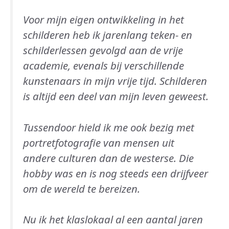
Voor mijn eigen ontwikkeling in het
schilderen heb ik jarenlang teken- en
schilderlessen gevolgd aan de vrije
academie, evenals bij verschillende
kunstenaars in mijn vrije tijd. Schilderen
is altijd een deel van mijn leven geweest.
Tussendoor hield ik me ook bezig met
portretfotografie van mensen uit
andere culturen dan de westerse. Die
hobby was en is nog steeds een drijfveer
om de wereld te bereizen.
Nu ik het klaslokaal al een aantal jaren