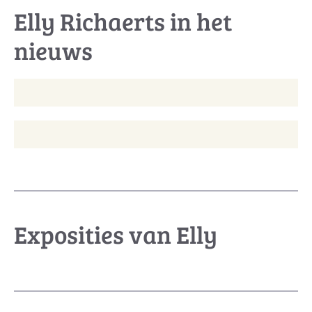
Elly Richaerts in het
nieuws
Exposities van Elly