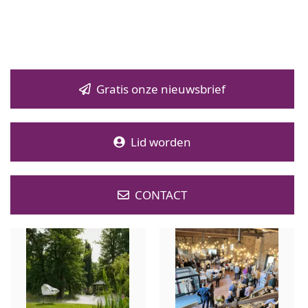
Gratis onze nieuwsbrief
Lid worden
CONTACT