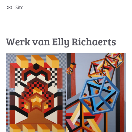
Site
Werk van Elly Richaerts