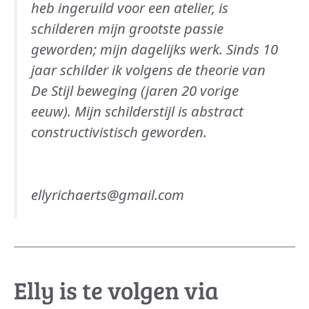
heb ingeruild voor een atelier, is
schilderen mijn grootste passie
geworden; mijn dagelijks werk. Sinds 10
jaar schilder ik volgens de theorie van
De Stijl beweging (jaren 20 vorige
eeuw). Mijn schilderstijl is abstract
constructivistisch geworden.
ellyrichaerts@gmail.com
Elly is te volgen via