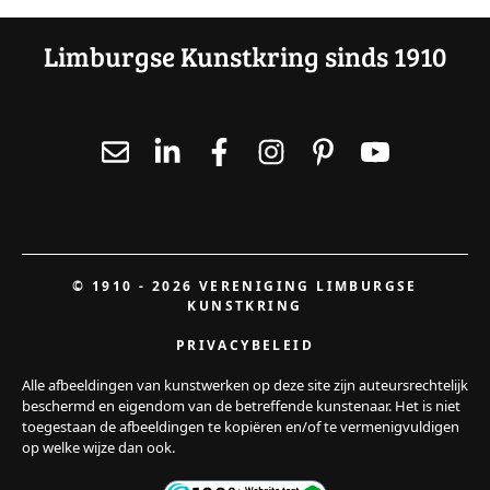
Limburgse Kunstkring sinds 1910
© 1910 - 2026 VERENIGING LIMBURGSE
KUNSTKRING
PRIVACYBELEID
Alle afbeeldingen van kunstwerken op deze site zijn auteursrechtelijk
beschermd en eigendom van de betreffende kunstenaar. Het is niet
toegestaan de afbeeldingen te kopiëren en/of te vermenigvuldigen
op welke wijze dan ook.