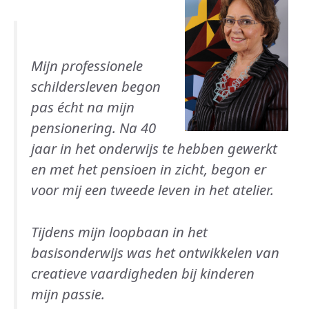
Mijn professionele
schildersleven begon
pas écht na mijn
pensionering. Na 40
jaar in het onderwijs te hebben gewerkt
en met het pensioen in zicht, begon er
voor mij een tweede leven in het atelier.
Tijdens mijn loopbaan in het
basisonderwijs was het ontwikkelen van
creatieve vaardigheden bij kinderen
mijn passie.