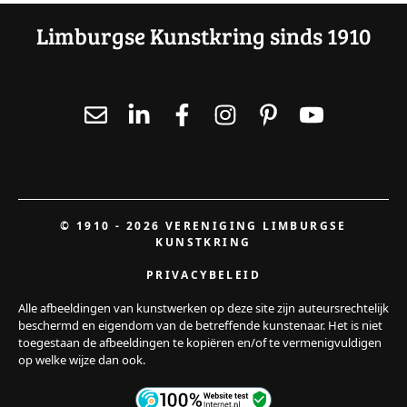
Limburgse Kunstkring sinds 1910
© 1910 - 2026 VERENIGING LIMBURGSE
KUNSTKRING
PRIVACYBELEID
Alle afbeeldingen van kunstwerken op deze site zijn auteursrechtelijk
beschermd en eigendom van de betreffende kunstenaar. Het is niet
toegestaan de afbeeldingen te kopiëren en/of te vermenigvuldigen
op welke wijze dan ook.