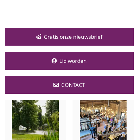
Gratis onze nieuwsbrief
Lid worden
CONTACT