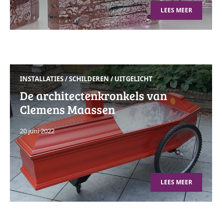
LEES MEER
INSTALLATIES
/
SCHILDEREN
/
UITGELICHT
De architectenkronkels van
Clemens Maassen
20 juni 2022
LEES MEER