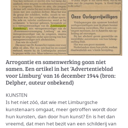
Arrogantie en samenwerking gaan niet
samen. Een artikel in het ‘Advertentieblad
voor Limburg’ van 16 december 1944 (bron:
Delpher, auteur onbekend)
KUNSTEN
Is het niet zóó, dat wie met Limburgsche
kunstenaars omgaat, meer getroffen wordt door
hun kunsten, dan door hun kunst? En is het dan
vreemd, dat men het bezit van een schilderij van