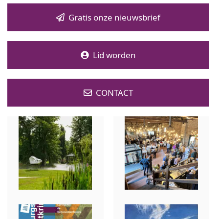
Gratis onze nieuwsbrief
Lid worden
CONTACT