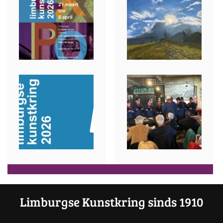
Limburgse Kunstkring sinds 1910