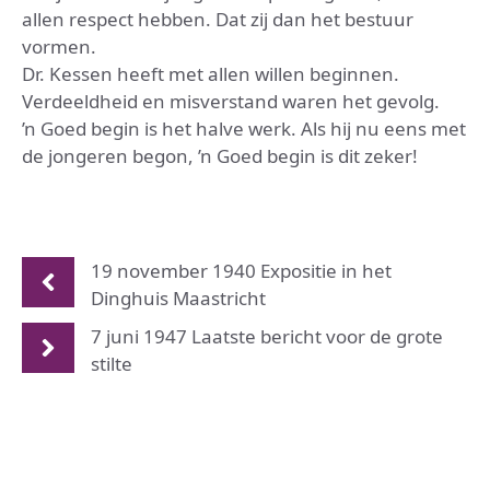
allen respect hebben. Dat zij dan het bestuur
vormen.
Dr. Kessen heeft met allen willen beginnen.
Verdeeldheid en misverstand waren het gevolg.
’n Goed begin is het halve werk. Als hij nu eens met
de jongeren begon, ’n Goed begin is dit zeker!
19 november 1940 Expositie in het
Dinghuis Maastricht
7 juni 1947 Laatste bericht voor de grote
stilte