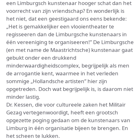
een Limburgsch kunstenaar hooger schat dan het
voorrecht van zijn vriendschap? En wonderlijk is
het niet, dat een geestigaard ons eens bekende:
„Het is gemakkelijker een vlooientheater te
regisseeren dan de Limburgsche kunstenaars in
één vereeniging te organiseeren!” De Limburgsche
(en met name de Maastrichtsche) kunstenaar gaat
gebukt onder een drukkend
minderwaardigheidscomplex, begrijpelijk als men
de arrogantie kent, waarmee in het verleden
sommige „Hollandsche artisten” hier zijn
opgetreden. Doch wat begrijpelijk is, is daarom niet
minder lastig.
Dr. Kessen, die voor cultureele zaken het Militair
Gezag vertegenwoordigt, heeft een grootsch
opgezette poging gedaan om de kunstenaars van
Limburg in één organisatie bijeen te brengen. En
het scheen te lukken.