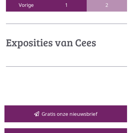
Vorige
1
2
Exposities van Cees
Gratis onze nieuwsbrief