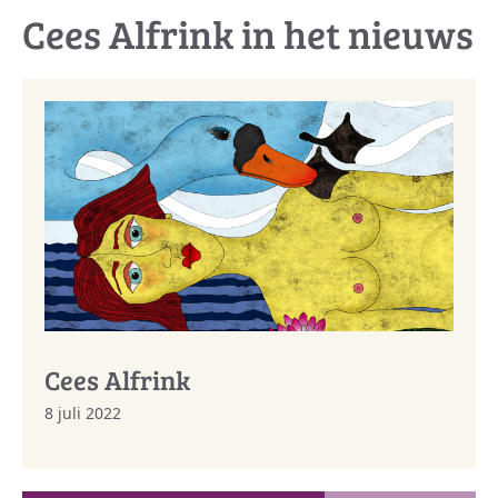
Cees Alfrink in het nieuws
Cees Alfrink
8 juli 2022