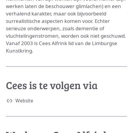
werken laten de beschouwer glimlachen) en een
verhalend karakter, maar ook bijvoorbeeld
surrealistische aspecten komen voor. Echter
serieuze onderwerpen, zoals dementie of
vluchtelingenstromen, worden ook niet geschuwd.
Vanaf 2003 is Cees Alfrink lid van de Limburgse
Kunstkring.
Cees is te volgen via
Website