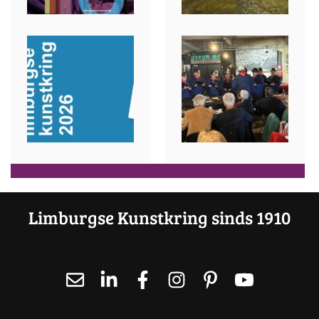
Limburgse Kunstkring sinds 1910