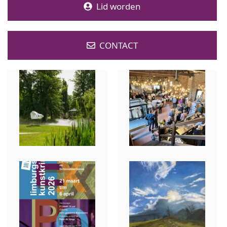
Lid worden
CONTACT