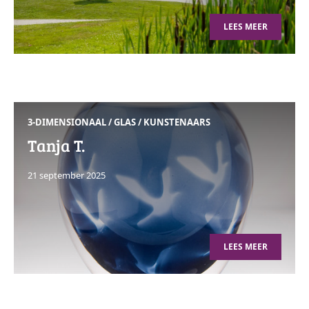
LEES MEER
3-DIMENSIONAAL
/
GLAS
/
KUNSTENAARS
Tanja T.
21 september 2025
LEES MEER