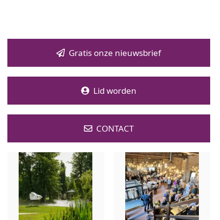
Gratis onze nieuwsbrief
Lid worden
CONTACT