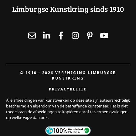
Limburgse Kunstkring sinds 1910
© 1910 - 2026 VERENIGING LIMBURGSE
KUNSTKRING
PRIVACYBELEID
Alle afbeeldingen van kunstwerken op deze site zijn auteursrechtelijk
beschermd en eigendom van de betreffende kunstenaar. Het is niet
toegestaan de afbeeldingen te kopiëren en/of te vermenigvuldigen
op welke wijze dan ook.