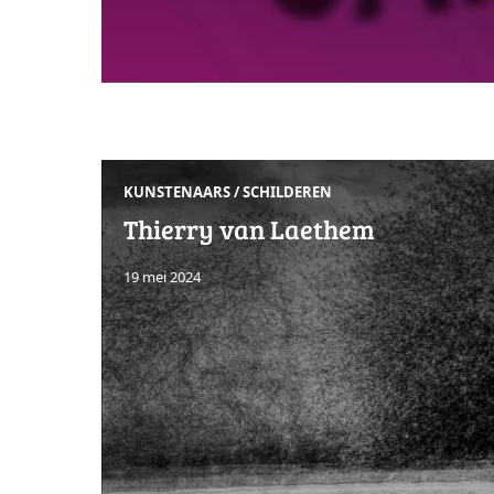
KUNSTENAARS
/
SCHILDEREN
Thierry van Laethem
19 mei 2024