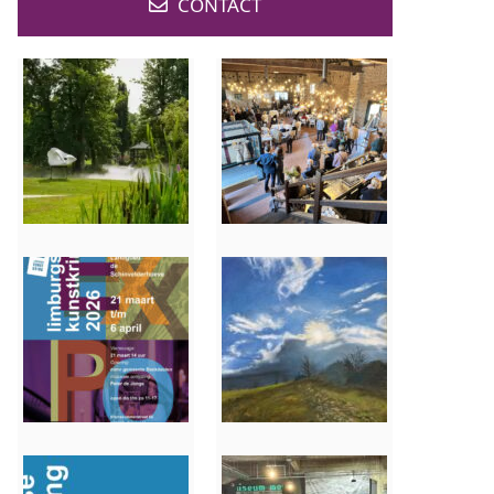
CONTACT