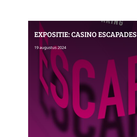
EXPOSITIE: CASINO ESCAPADES
19 augustus 2024