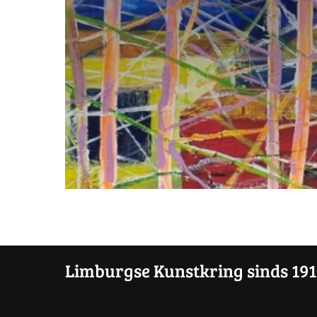
Limburgse Kunstkring sinds 19