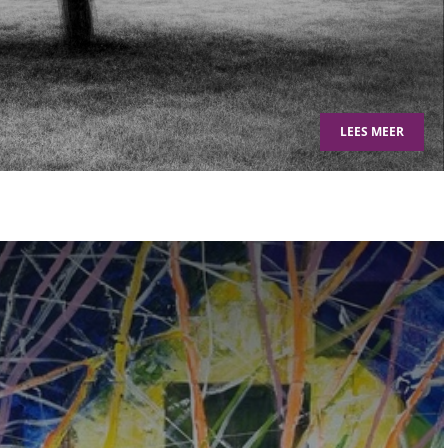
LEES MEER