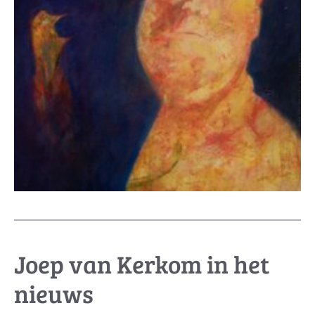
Joep van Kerkom in het
nieuws