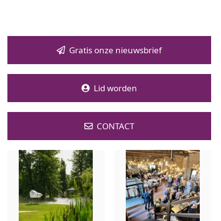
Gratis onze nieuwsbrief
Lid worden
CONTACT