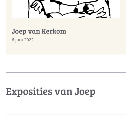
Joep van Kerkom
6 juni 2022
Exposities van Joep