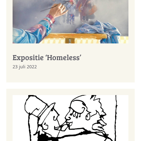
Expositie ‘Homeless’
23 juli 2022