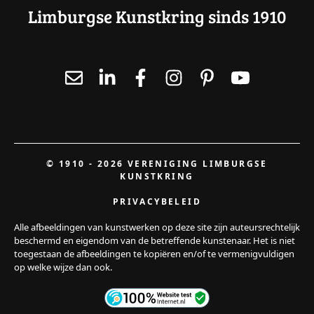
Limburgse Kunstkring sinds 1910
© 1910 - 2026 VERENIGING LIMBURGSE
KUNSTKRING
PRIVACYBELEID
Alle afbeeldingen van kunstwerken op deze site zijn auteursrechtelijk
beschermd en eigendom van de betreffende kunstenaar. Het is niet
toegestaan de afbeeldingen te kopiëren en/of te vermenigvuldigen
op welke wijze dan ook.