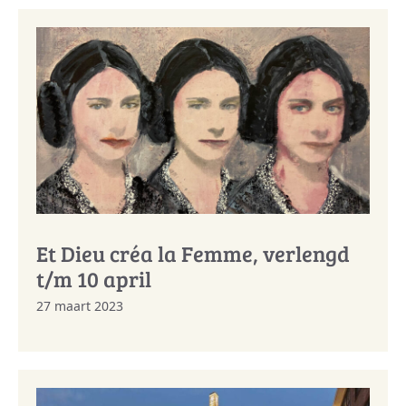
Et Dieu créa la Femme, verlengd
t/m 10 april
27 maart 2023