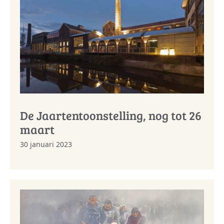
De Jaartentoonstelling, nog tot 26
maart
30 januari 2023