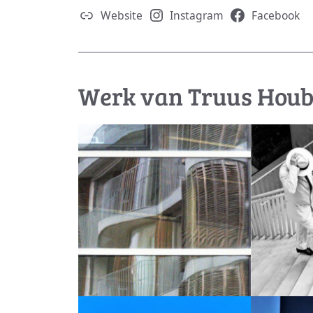
Website
Instagram
Facebook
Werk van Truus Hou