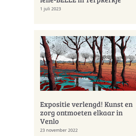
1 juli 2023
Expositie verlengd! Kunst en
zorg ontmoeten elkaar in
Venlo
23 november 2022