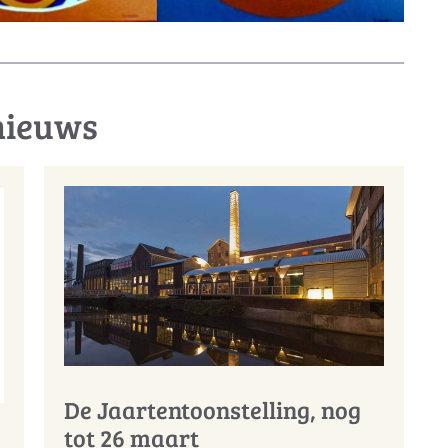
nieuws
De Jaartentoonstelling, nog
tot 26 maart