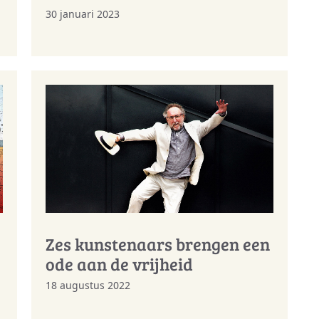
30 januari 2023
Zes kunstenaars brengen een
ode aan de vrijheid
18 augustus 2022