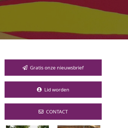
Gratis onze nieuwsbrief
Lid worden
CONTACT