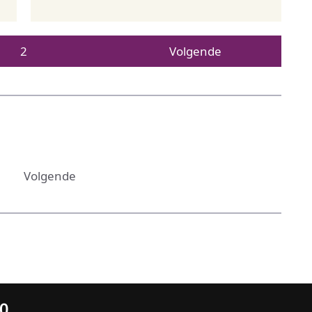
2
Volgende
Volgende
10