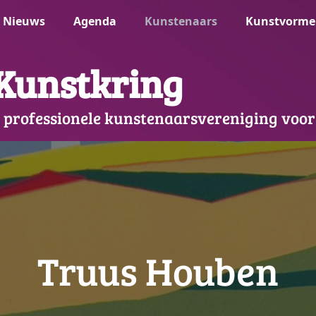
Nieuws
Agenda
Kunstenaars
Kunstvorme
Kunstkring
 professionele kunstenaarsvereniging voor
Truus Houben