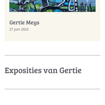
Gertie Meys
27 juni 2022
Exposities van Gertie