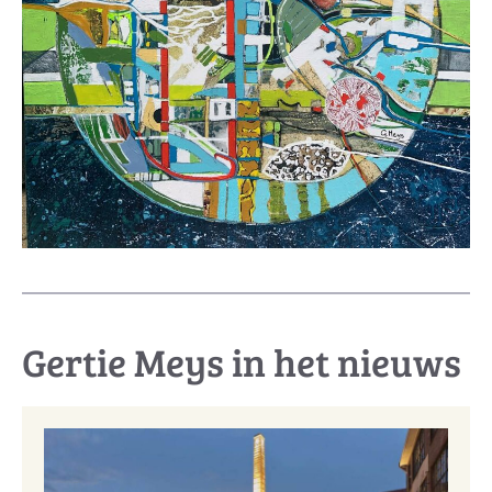
Gertie Meys in het nieuws