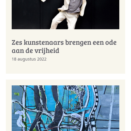
Zes kunstenaars brengen een ode
aan de vrijheid
18 augustus 2022