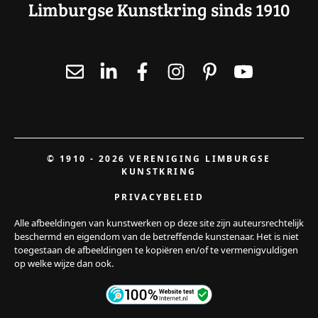
Limburgse Kunstkring sinds 1910
© 1910 - 2026 VERENIGING LIMBURGSE
KUNSTKRING
PRIVACYBELEID
Alle afbeeldingen van kunstwerken op deze site zijn auteursrechtelijk
beschermd en eigendom van de betreffende kunstenaar. Het is niet
toegestaan de afbeeldingen te kopiëren en/of te vermenigvuldigen
op welke wijze dan ook.