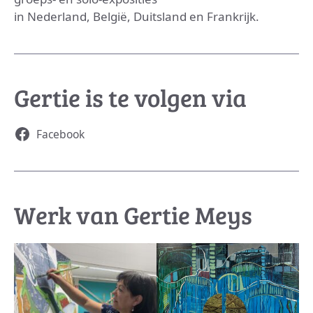
in Nederland, België, Duitsland en Frankrijk.
Gertie is te volgen via
Facebook
Werk van Gertie Meys