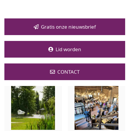
Gratis onze nieuwsbrief
Lid worden
CONTACT