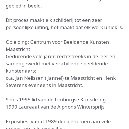
gebied in beeld.
Dit proces maakt elk schilderij tot een zeer
persoonlijke uiting, het maakt dat elk werk uniek is.
Opleiding: Centrum voor Beeldende Kunsten ,
Maastricht
Gedurende vele jaren rechtstreeks in de leer en
samengewerkt met verschillende beeldende
kunstenaars:
o.a. Jan Nelissen ( Jannel) te Maastricht en Henk
Severens eveneens in Maastricht.
Sinds 1995 lid van de Limburgse Kunstkring.
1990 Laureaat van de Alphons Wintersprijs
Exposities: vanaf 1989 deelgenomen aan vele
groeps- en solo-exposities