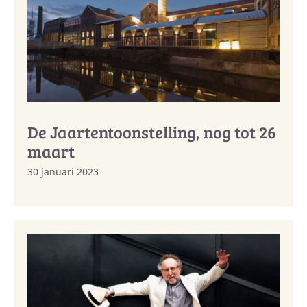
De Jaartentoonstelling, nog tot 26
maart
30 januari 2023